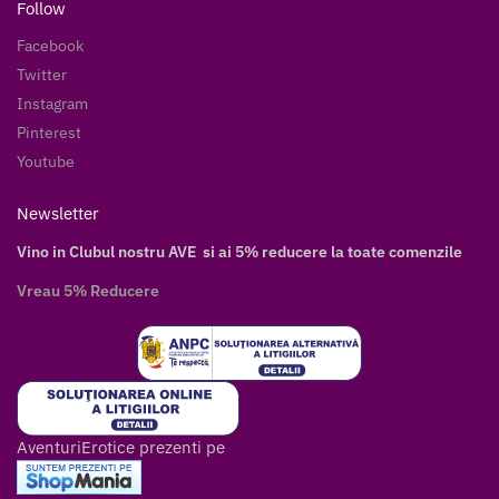
Follow
Facebook
Twitter
Instagram
Pinterest
Youtube
Newsletter
Vino in Clubul nostru AVE si ai 5% reducere la toate comenzile
Vreau 5% Reducere
AventuriErotice prezenti pe