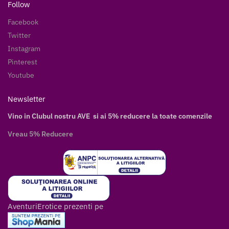
Follow
Facebook
Twitter
Instagram
Pinterest
Youtube
Newsletter
Vino in Clubul nostru AVE si ai 5% reducere la toate comenzile
Vreau 5% Reducere
AventuriErotice prezenti pe