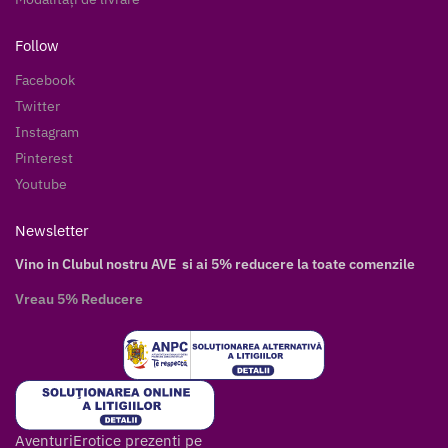
Follow
Facebook
Twitter
Instagram
Pinterest
Youtube
Newsletter
Vino in Clubul nostru AVE si ai 5% reducere la toate comenzile
Vreau 5% Reducere
AventuriErotice prezenti pe