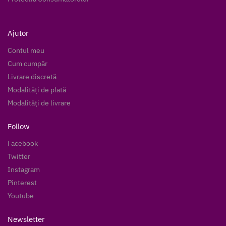
Ajutor
Contul meu
Cum cumpăr
Livrare discretă
Modalități de plată
Modalități de livrare
Follow
Facebook
Twitter
Instagram
Pinterest
Youtube
Newsletter