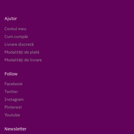
Ajutor
Contul meu
Cum cumpăr
Livrare discretă
Modalități de plată
Modalități de livrare
Follow
Facebook
Twitter
Instagram
Pinterest
Youtube
Newsletter