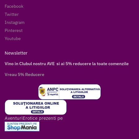
Facebook
Twitter
Instagram
Pinterest
Youtube
Newsletter
Vino in Clubul nostru AVE si ai 5% reducere la toate comenzile
Vreau 5% Reducere
AventuriErotice prezenti pe