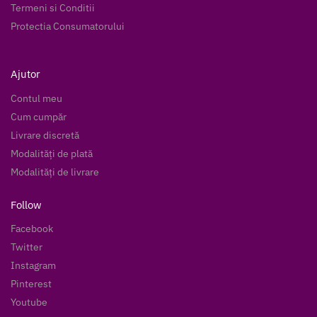
Termeni si Conditii
Protectia Consumatorului
Ajutor
Contul meu
Cum cumpăr
Livrare discretă
Modalități de plată
Modalități de livrare
Follow
Facebook
Twitter
Instagram
Pinterest
Youtube