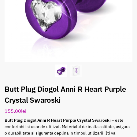
Butt Plug Diogol Anni R Heart Purple
Crystal Swaroski
155.00
lei
Butt Plug Diogol Anni R Heart Purple Crystal Swaroski
– este
confortabil si usor de utilizat. Materialul de inalta calitate, asigura
o durabilitate si siguranta deplina in timpul utilizarii. Iti va