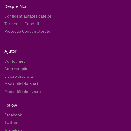
Despre Noi
Confidentialitatea datelor
Termeni si Conditii
Protectia Consumatorului
Ajutor
Contul meu
Cum cumpăr
Livrare discretă
Modalități de plată
Modalități de livrare
Follow
Facebook
Twitter
Instagram