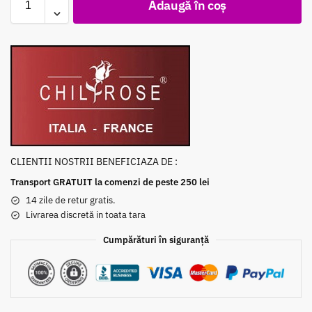
Adaugă în coș
CLIENTII NOSTRII BENEFICIAZA DE :
Transport GRATUIT la comenzi de peste 250 lei
14 zile de retur gratis.
Livrarea discretă in toata tara
Cumpărături în siguranță