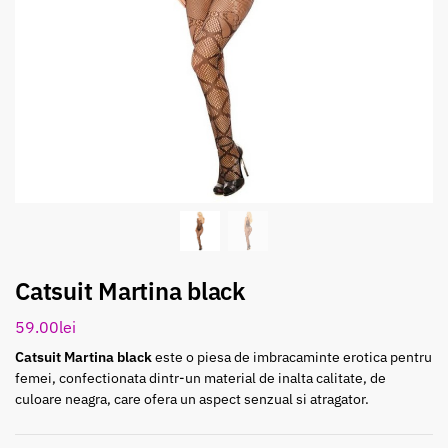
Catsuit Martina black
59.00
lei
Catsuit Martina black
este o piesa de imbracaminte erotica pentru
femei, confectionata dintr-un material de inalta calitate, de
culoare neagra, care ofera un aspect senzual si atragator.