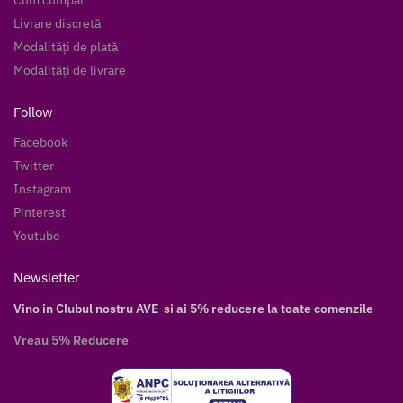
Livrare discretă
Modalități de plată
Modalități de livrare
Follow
Facebook
Twitter
Instagram
Pinterest
Youtube
Newsletter
Vino in Clubul nostru AVE si ai 5% reducere la toate comenzile
Vreau 5% Reducere