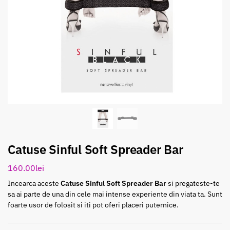
Catuse Sinful Soft Spreader Bar
160.00
lei
Incearca aceste
Catuse Sinful Soft Spreader Bar
si pregateste-te
sa ai parte de una din cele mai intense experiente din viata ta. Sunt
foarte usor de folosit si iti pot oferi placeri puternice.