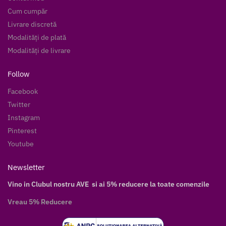
Cum cumpăr
Livrare discretă
Modalități de plată
Modalități de livrare
Follow
Facebook
Twitter
Instagram
Pinterest
Youtube
Newsletter
Vino in Clubul nostru AVE si ai 5% reducere la toate comenzile
Vreau 5% Reducere