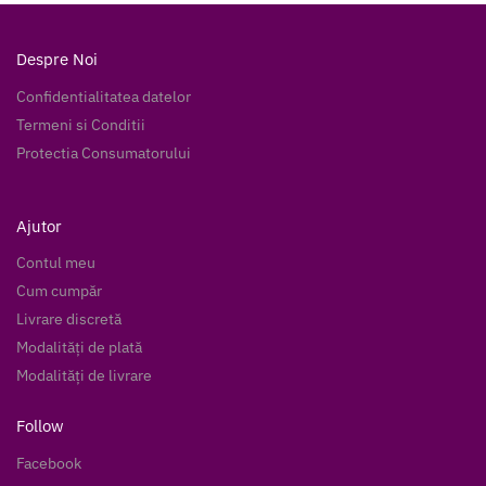
Despre Noi
Confidentialitatea datelor
Termeni si Conditii
Protectia Consumatorului
Ajutor
Contul meu
Cum cumpăr
Livrare discretă
Modalități de plată
Modalități de livrare
Follow
Facebook