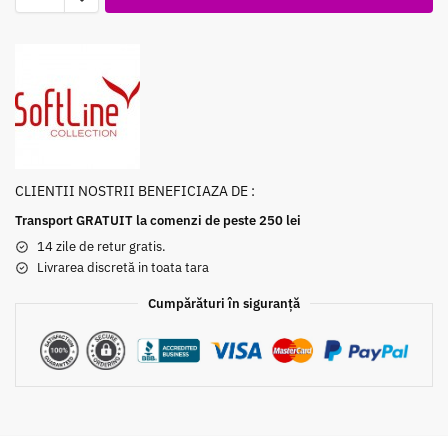
CLIENTII NOSTRII BENEFICIAZA DE :
Transport GRATUIT la comenzi de peste 250 lei
14 zile de retur gratis.
Livrarea discretă in toata tara
Cumpărături în siguranță