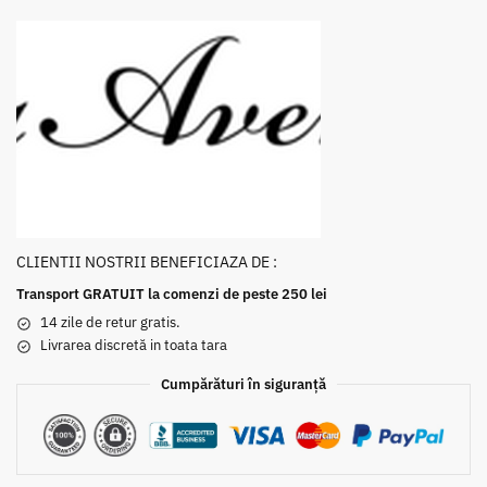
CLIENTII NOSTRII BENEFICIAZA DE :
Transport GRATUIT la comenzi de peste 250 lei
14 zile de retur gratis.
Livrarea discretă in toata tara
Cumpărături în siguranță