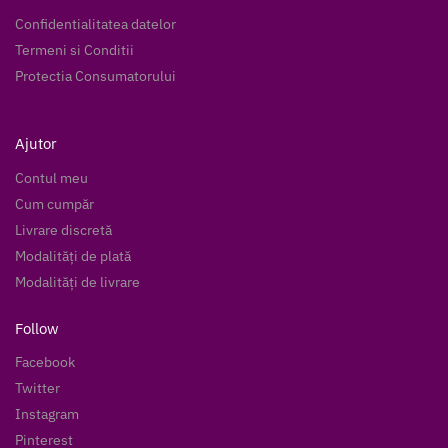
Confidentialitatea datelor
Termeni si Conditii
Protectia Consumatorului
Ajutor
Contul meu
Cum cumpăr
Livrare discretă
Modalități de plată
Modalități de livrare
Follow
Facebook
Twitter
Instagram
Pinterest