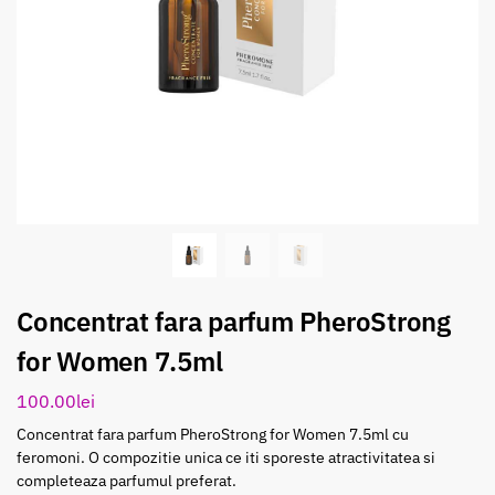
Concentrat fara parfum PheroStrong
for Women 7.5ml
100.00
lei
Concentrat fara parfum PheroStrong for Women 7.5ml cu
feromoni. O compozitie unica ce iti sporeste atractivitatea si
completeaza parfumul preferat.