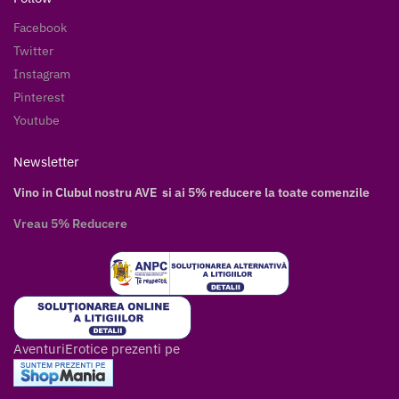
Facebook
Twitter
Instagram
Pinterest
Youtube
Newsletter
Vino in Clubul nostru AVE si ai 5% reducere la toate comenzile
Vreau 5% Reducere
AventuriErotice prezenti pe