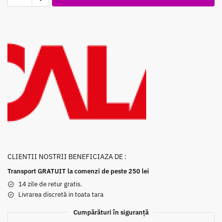
CLIENTII NOSTRII BENEFICIAZA DE :
Transport GRATUIT la comenzi de peste 250 lei
14 zile de retur gratis.
Livrarea discretă in toata tara
Cumpărături în siguranță