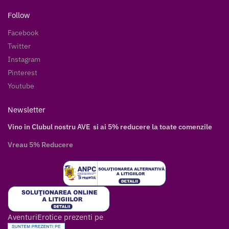
Follow
Facebook
Twitter
Instagram
Pinterest
Youtube
Newsletter
Vino in Clubul nostru AVE si ai 5% reducere la toate comenzile
Vreau 5% Reducere
AventuriErotice prezenti pe