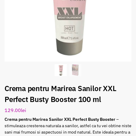
Crema pentru Marirea Sanilor XXL
Perfect Busty Booster 100 ml
129.00
lei
Crema pentru Marirea Sanilor XXL Perfect Busty Booster
–
stimuleaza cresterea naturala a sanilor, astfel ca tu vei obtine niste
sani mai frumosi si aspectuosi in mod natural. Este ideala pentru a