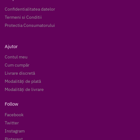
Confidentialitatea datelor
Termeni si Conditii
Protectia Consumatorului
Ajutor
Contul meu
Cum cumpăr
Livrare discretă
Modalități de plată
Modalități de livrare
Follow
Facebook
Twitter
Instagram
Pinterest