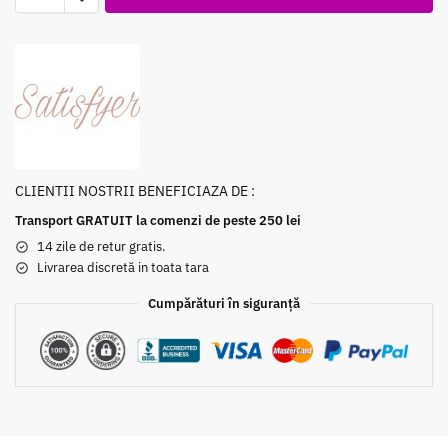
CLIENTII NOSTRII BENEFICIAZA DE :
Transport GRATUIT la comenzi de peste 250 lei
14 zile de retur gratis.
Livrarea discretă in toata tara
Cumpărături în siguranță