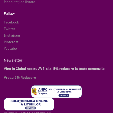
Modalități de livrare
Follow
Facebook
Twitter
Instagram
Pinterest
Youtube
Newsletter
Vino in Clubul nostru AVE si ai 5% reducere la toate comenzile
Vreau 5% Reducere