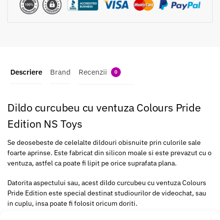
Descriere
Brand
Recenzii
0
Dildo curcubeu cu ventuza Colours Pride
Edition NS Toys
Se deosebeste de celelalte dildouri obisnuite prin culorile sale
foarte aprinse. Este fabricat din silicon moale si este prevazut cu o
ventuza, astfel ca poate fi lipit pe orice suprafata plana.
Datorita aspectului sau, acest dildo curcubeu cu ventuza Colours
Pride Edition este special destinat studiourilor de videochat, sau
in cuplu, insa poate fi folosit oricum doriti.