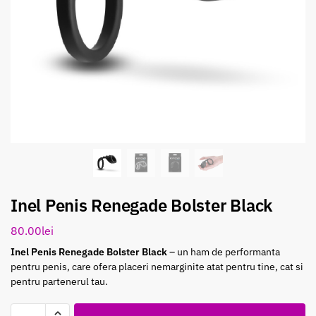
Inel Penis Renegade Bolster Black
80.00
lei
Inel Penis Renegade Bolster Black
– un ham de performanta
pentru penis, care ofera placeri nemarginite atat pentru tine, cat si
pentru partenerul tau.