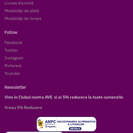
Livrare discretă
Modalități de plată
Modalități de livrare
Follow
Facebook
Twitter
Instagram
Pinterest
Youtube
Newsletter
Vino in Clubul nostru AVE si ai 5% reducere la toate comenzile
Vreau 5% Reducere