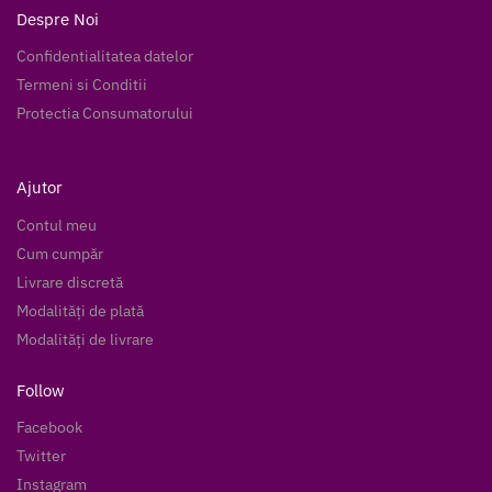
Despre Noi
Confidentialitatea datelor
Termeni si Conditii
Protectia Consumatorului
Ajutor
Contul meu
Cum cumpăr
Livrare discretă
Modalități de plată
Modalități de livrare
Follow
Facebook
Twitter
Instagram