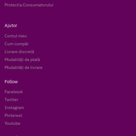
Protectia Consumatorului
Ajutor
Contul meu
Cum cumpăr
Livrare discretă
Modalități de plată
Modalități de livrare
Follow
Facebook
Twitter
Instagram
Pinterest
Youtube