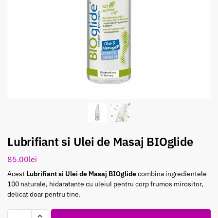
Lubrifiant si Ulei de Masaj BIOglide
85.00
lei
Acest
Lubrifiant si Ulei de Masaj BIOglide
combina ingredientele
100 naturale, hidaratante cu uleiul pentru corp frumos mirositor,
delicat doar pentru tine.