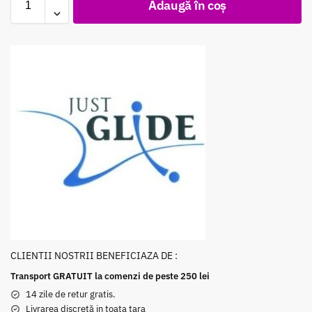
Adaugă în coș
CLIENTII NOSTRII BENEFICIAZA DE :
Transport GRATUIT la comenzi de peste 250 lei
14 zile de retur gratis.
Livrarea discretă in toata tara