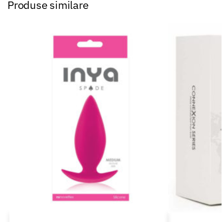
Produse similare