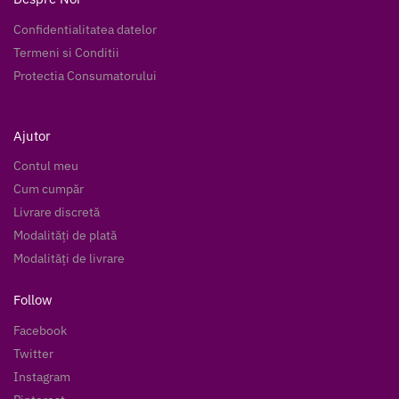
Confidentialitatea datelor
Termeni si Conditii
Protectia Consumatorului
Ajutor
Contul meu
Cum cumpăr
Livrare discretă
Modalități de plată
Modalități de livrare
Follow
Facebook
Twitter
Instagram