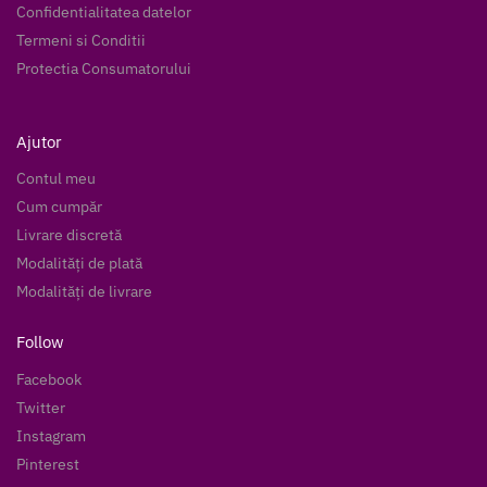
Confidentialitatea datelor
Termeni si Conditii
Protectia Consumatorului
Ajutor
Contul meu
Cum cumpăr
Livrare discretă
Modalități de plată
Modalități de livrare
Follow
Facebook
Twitter
Instagram
Pinterest