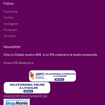
Follow
Facebook
Twitter
Instagram
Pinterest
Youtube
Newsletter
Vino in Clubul nostru AVE si ai 5% reducere la toate comenzile
Vreau 5% Reducere
AventuriErotice prezenti pe