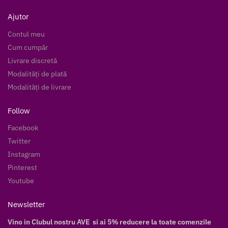
Ajutor
Contul meu
Cum cumpăr
Livrare discretă
Modalități de plată
Modalități de livrare
Follow
Facebook
Twitter
Instagram
Pinterest
Youtube
Newsletter
Vino in Clubul nostru AVE si ai 5% reducere la toate comenzile