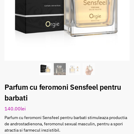
Parfum cu feromoni Sensfeel pentru
barbati
140.00
lei
Parfum cu feromoni Sensfeel pentru barbati stimuleaza productia
de androstadienona, feromonul sexual masculin, pentru a spori
atractia si farmecul irezistibil.