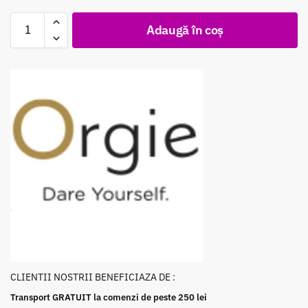
Adaugă în coș
CLIENTII NOSTRII BENEFICIAZA DE :
Transport GRATUIT la comenzi de peste 250 lei