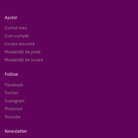
Ajutor
Contul meu
Cum cumpăr
Livrare discretă
Modalități de plată
Modalități de livrare
Follow
Facebook
Twitter
Instagram
Pinterest
Youtube
Newsletter