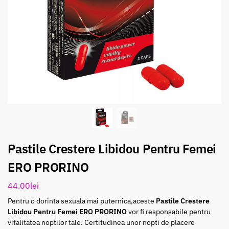
Pastile Crestere Libidou Pentru Femei
ERO PRORINO
44.00
lei
Pentru o dorinta sexuala mai puternica,aceste
Pastile Crestere
Libidou Pentru Femei ERO PRORINO
vor fi responsabile pentru
vitalitatea noptilor tale. Certitudinea unor nopti de placere