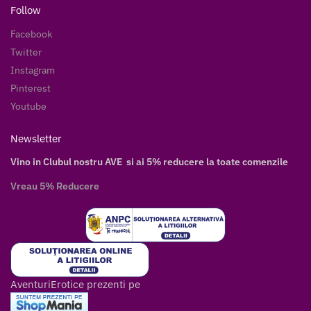
Follow
Facebook
Twitter
Instagram
Pinterest
Youtube
Newsletter
Vino in Clubul nostru AVE si ai 5% reducere la toate comenzile
Vreau 5% Reducere
AventuriErotice prezenti pe