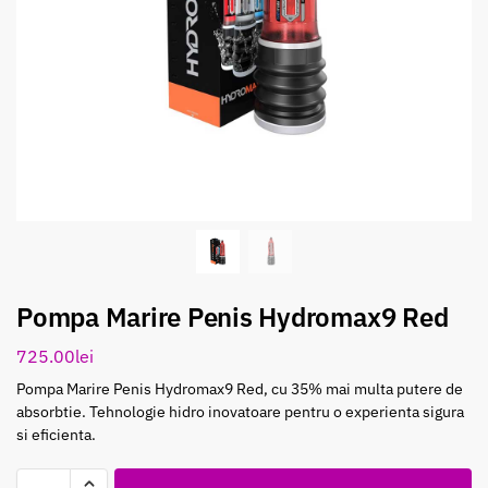
Pompa Marire Penis Hydromax9 Red
725.00
lei
Pompa Marire Penis Hydromax9 Red, cu 35% mai multa putere de
absorbtie. Tehnologie hidro inovatoare pentru o experienta sigura
si eficienta.