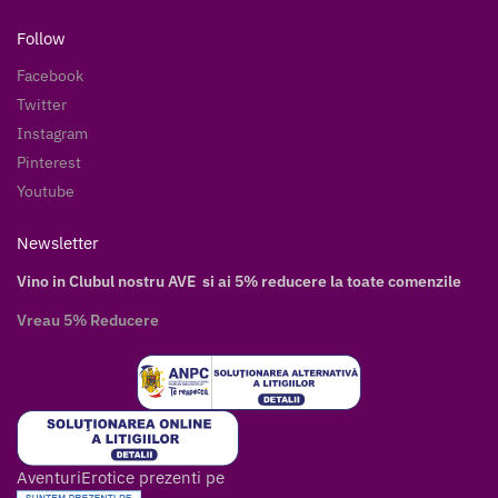
Follow
Facebook
Twitter
Instagram
Pinterest
Youtube
Newsletter
Vino in Clubul nostru AVE si ai 5% reducere la toate comenzile
Vreau 5% Reducere
AventuriErotice prezenti pe