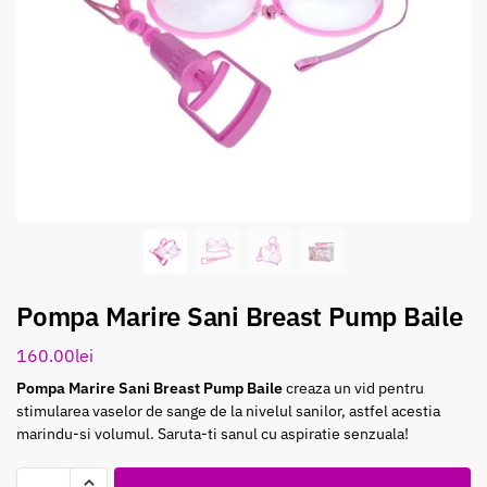
Pompa Marire Sani Breast Pump Baile
160.00
lei
Pompa Marire Sani Breast Pump Baile
creaza un vid pentru
stimularea vaselor de sange de la nivelul sanilor, astfel acestia
marindu-si volumul. Saruta-ti sanul cu aspiratie senzuala!