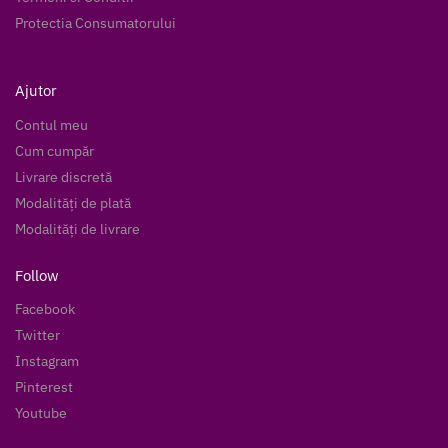
Protectia Consumatorului
Ajutor
Contul meu
Cum cumpăr
Livrare discretă
Modalități de plată
Modalități de livrare
Follow
Facebook
Twitter
Instagram
Pinterest
Youtube