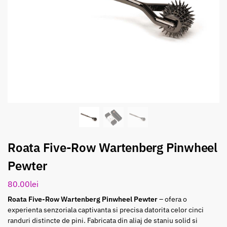
Roata Five-Row Wartenberg Pinwheel
Pewter
80.00
lei
Roata Five-Row Wartenberg Pinwheel Pewter
– ofera o
experienta senzoriala captivanta si precisa datorita celor cinci
randuri distincte de pini. Fabricata din aliaj de staniu solid si