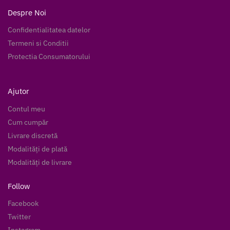
Despre Noi
Confidentialitatea datelor
Termeni si Conditii
Protectia Consumatorului
Ajutor
Contul meu
Cum cumpăr
Livrare discretă
Modalități de plată
Modalități de livrare
Follow
Facebook
Twitter