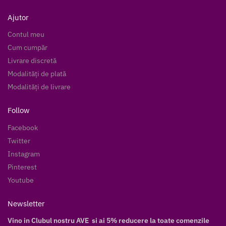
Ajutor
Contul meu
Cum cumpăr
Livrare discretă
Modalități de plată
Modalități de livrare
Follow
Facebook
Twitter
Instagram
Pinterest
Youtube
Newsletter
Vino in Clubul nostru AVE si ai 5% reducere la toate comenzile