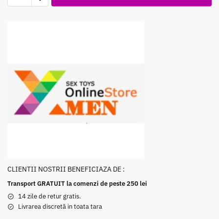
CLIENTII NOSTRII BENEFICIAZA DE :
Transport GRATUIT la comenzi de peste 250 lei
14 zile de retur gratis.
Livrarea discretă in toata tara