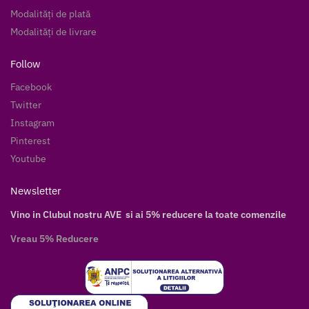
Modalități de plată
Modalități de livrare
Follow
Facebook
Twitter
Instagram
Pinterest
Youtube
Newsletter
Vino in Clubul nostru AVE si ai 5% reducere la toate comenzile
Vreau 5% Reducere