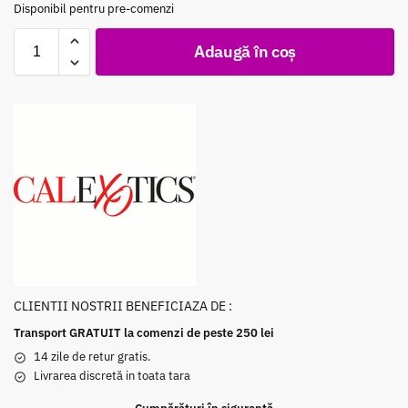
Disponibil pentru pre-comenzi
Adaugă în coș
CLIENTII NOSTRII BENEFICIAZA DE :
Transport GRATUIT la comenzi de peste 250 lei
14 zile de retur gratis.
Livrarea discretă in toata tara