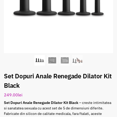
Set Dopuri Anale Renegade Dilator Kit
Black
249.00
lei
Set Dopuri Anale Renegade Dilator Kit Black
– creste intimitatea
si sanatatea sexuala cu acest set de 5 de dimensiuni diferite.
Fabricate din silicon de calitate medicala, fara ftalati, aceste