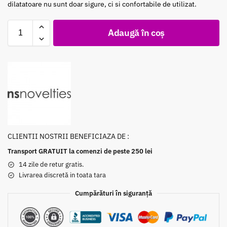
dilatatoare nu sunt doar sigure, ci si confortabile de utilizat.
Adaugă în coș
CLIENTII NOSTRII BENEFICIAZA DE :
Transport GRATUIT la comenzi de peste 250 lei
14 zile de retur gratis.
Livrarea discretă in toata tara
Cumpărături în siguranță