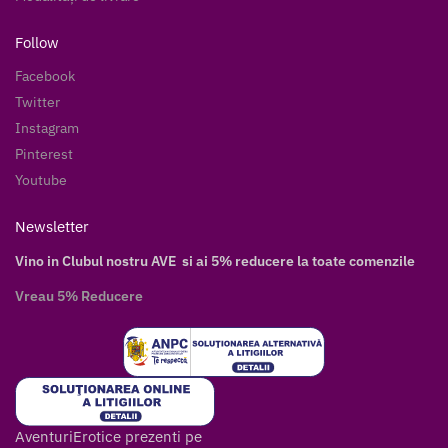
Follow
Facebook
Twitter
Instagram
Pinterest
Youtube
Newsletter
Vino in Clubul nostru AVE si ai 5% reducere la toate comenzile
Vreau 5% Reducere
AventuriErotice prezenti pe