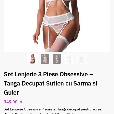
Set Lenjerie 3 Piese Obsessive –
Tanga Decupat Sutien cu Sarma si
Guler
349.00
lei
Set Lenjerie Obsessive Premisis. Tanga decupat pentru acces