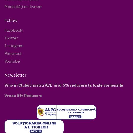
Modalități de livrare
Follow
Facebook
Twitter
Instagram
Pinterest
Youtube
Newsletter
Vino in Clubul nostru AVE si ai 5% reducere la toate comenzile
Vreau 5% Reducere