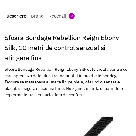
Descriere
Brand
Recenzii
0
Sfoara Bondage Rebellion Reign Ebony
Silk, 10 metri de control senzual si
atingere fina
Sfoara Bondage Rebellion Reign Ebony Silk este creata pentru cei
care apreciaza detaliile si rafinamentul in practicile bondage.
Textura sa matasoasa aluneca lin pe piele, oferind o senzatie
placuta si sigura in acelasi timp. Nu zgarie, nu irita si permite o
explorare lenta, senzuala, fara disconfort.