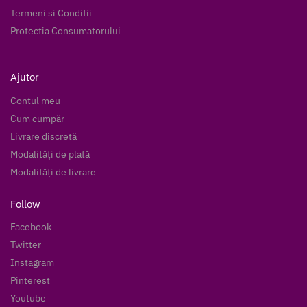
Termeni si Conditii
Protectia Consumatorului
Ajutor
Contul meu
Cum cumpăr
Livrare discretă
Modalități de plată
Modalități de livrare
Follow
Facebook
Twitter
Instagram
Pinterest
Youtube