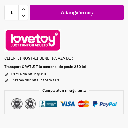
Adaugă în coș
CLIENTII NOSTRII BENEFICIAZA DE :
Transport GRATUIT la comenzi de peste 250 lei
14 zile de retur gratis.
Livrarea discretă in toata tara
Cumpărături în siguranță