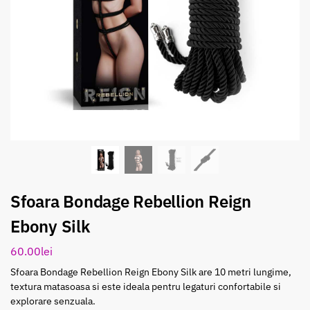
Sfoara Bondage Rebellion Reign
Ebony Silk
60.00
lei
Sfoara Bondage Rebellion Reign Ebony Silk are 10 metri lungime,
textura matasoasa si este ideala pentru legaturi confortabile si
explorare senzuala.