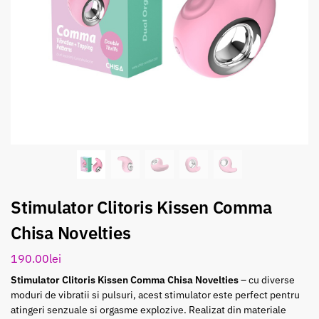
Stimulator Clitoris Kissen Comma
Chisa Novelties
190.00
lei
Stimulator Clitoris Kissen Comma Chisa Novelties
– cu diverse
moduri de vibratii si pulsuri, acest stimulator este perfect pentru
atingeri senzuale si orgasme explozive. Realizat din materiale