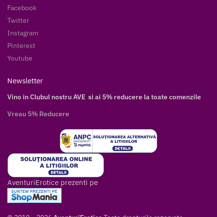
Facebook
Twitter
Instagram
Pinterest
Youtube
Newsletter
Vino in Clubul nostru AVE si ai 5% reducere la toate comenzile
Vreau 5% Reducere
AventuriErotice prezenti pe