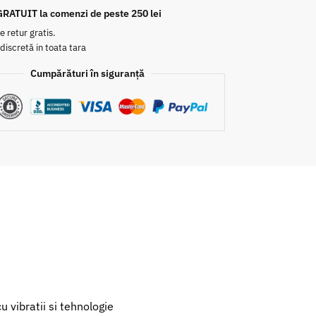
GRATUIT la comenzi de peste 250 lei
e retur gratis.
 discretă in toata tara
Cumpărături în siguranță
u vibratii si tehnologie