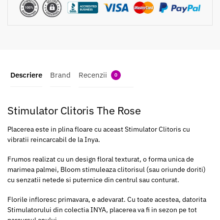
Descriere
Brand
Recenzii
0
Stimulator Clitoris The Rose
Placerea este in plina floare cu aceast Stimulator Clitoris cu
vibratii reincarcabil de la Inya.
Frumos realizat cu un design floral texturat, o forma unica de
marimea palmei, Bloom stimuleaza clitorisul (sau oriunde doriti)
cu senzatii netede si puternice din centrul sau conturat.
Florile infloresc primavara, e adevarat. Cu toate acestea, datorita
Stimulatorului din colectia INYA, placerea va fi in sezon pe tot