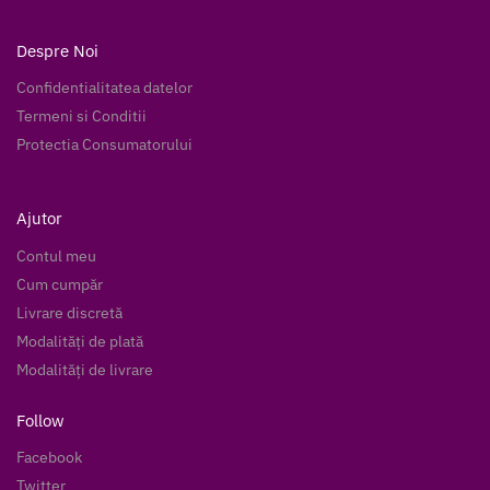
Despre Noi
Confidentialitatea datelor
Termeni si Conditii
Protectia Consumatorului
Ajutor
Contul meu
Cum cumpăr
Livrare discretă
Modalități de plată
Modalități de livrare
Follow
Facebook
Twitter