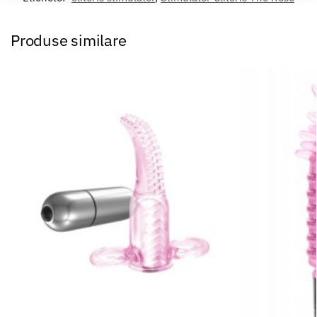
Produse similare