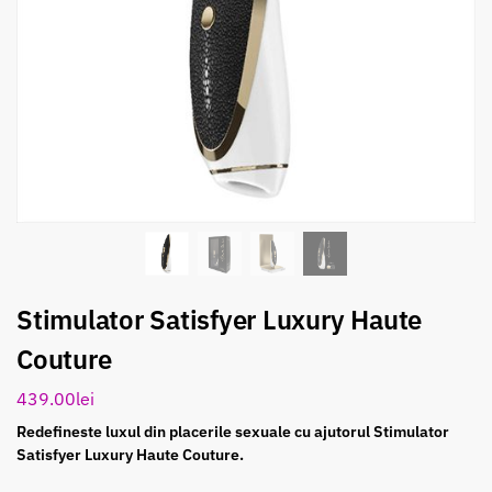
Stimulator Satisfyer Luxury Haute
Couture
439.00
lei
Redefineste luxul din placerile sexuale cu ajutorul Stimulator
Satisfyer Luxury Haute Couture.