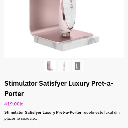
Stimulator Satisfyer Luxury Pret-a-
Porter
419.00
lei
Stimulator Satisfyer Luxury Pret-a-Porter
redefineste luxul din
placerile sexuale..