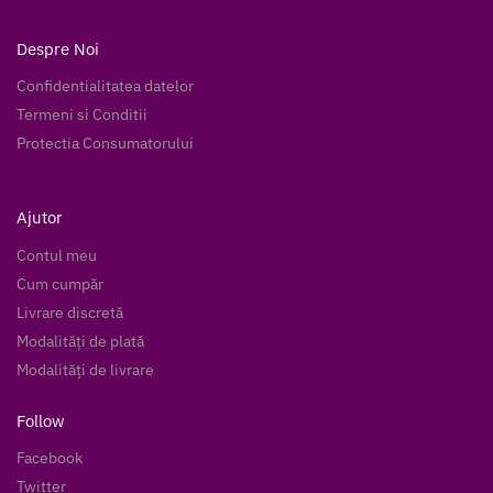
Despre Noi
Confidentialitatea datelor
Termeni si Conditii
Protectia Consumatorului
Ajutor
Contul meu
Cum cumpăr
Livrare discretă
Modalități de plată
Modalități de livrare
Follow
Facebook
Twitter