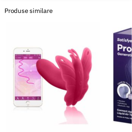
Produse similare