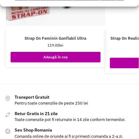
Strap On Feminin Gonflabil Ultra
Strap On Realis
119.00
lei
Adaugă în coș
Transport Gratuit
Pentru toate comenziile de peste 250 lei
Retur Gratis in 21 zile
Toate comenzile pot fi returnate in 14 zile conform termenilor.
Sex Shop Romania
Comanda online de oriunde ai fi si primesti comanda a 2-a zi.