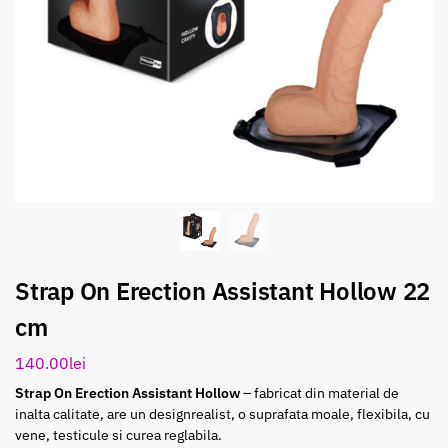
Strap On Erection Assistant Hollow 22
cm
140.00
lei
Strap On Erection Assistant Hollow
– fabricat din material de
inalta calitate, are un designrealist, o suprafata moale, flexibila, cu
vene, testicule si curea reglabila.