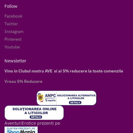
Follow
Facebook
Twitter
Instagram
Pinterest
Youtube
Newsletter
Vino in Clubul nostru AVE si ai 5% reducere la toate comenzile
Vreau 5% Reducere
AventuriErotice prezenti pe