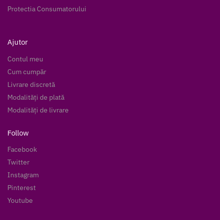
Protectia Consumatorului
Ajutor
Contul meu
Cum cumpăr
Livrare discretă
Modalități de plată
Modalități de livrare
Follow
Facebook
Twitter
Instagram
Pinterest
Youtube