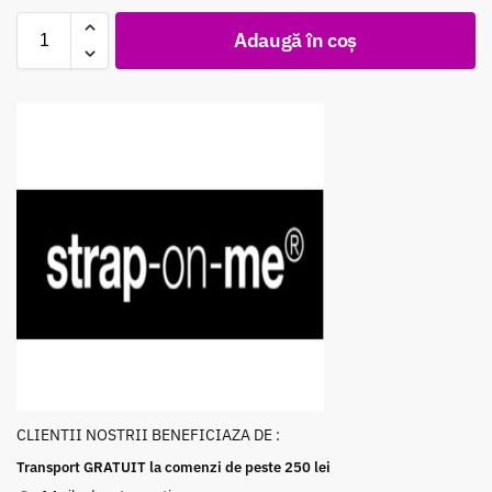
Adaugă în coș
CLIENTII NOSTRII BENEFICIAZA DE :
Transport GRATUIT la comenzi de peste 250 lei