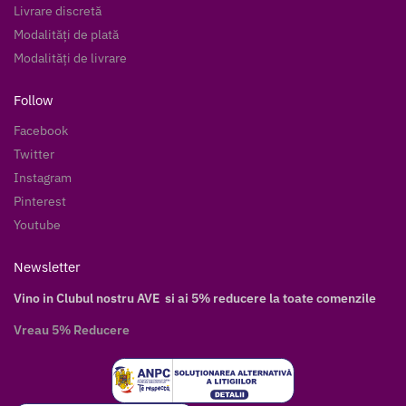
Livrare discretă
Modalități de plată
Modalități de livrare
Follow
Facebook
Twitter
Instagram
Pinterest
Youtube
Newsletter
Vino in Clubul nostru AVE si ai 5% reducere la toate comenzile
Vreau 5% Reducere