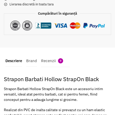
Livrarea discretă in toata tara
Cumpărături în siguranță
Descriere
Brand
Recenzii
0
Strapon Barbati Hollow StrapOn Black
Strapon Barbati Hollow StrapOn Black este un accesoriu intim
versatil, ideal atat pentru barbati, cat si pentru femei, fiind
conceput pentru a adauga lungime si grosime.
Realizat din PVC de inalta calitate si prevazut cu un ham elastic