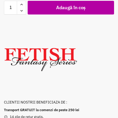
Adaugă în coș
CLIENTII NOSTRII BENEFICIAZA DE :
Transport GRATUIT la comenzi de peste 250 lei
14 zile de retur gratis.