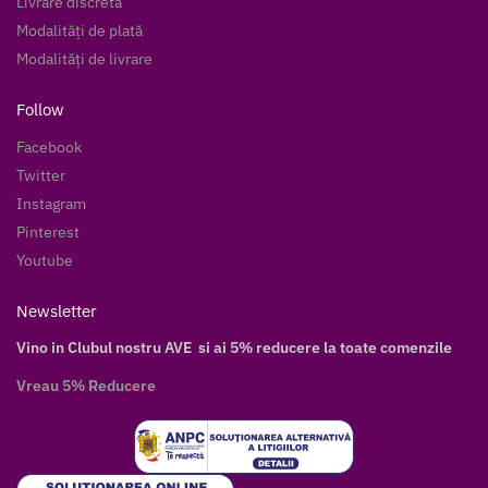
Livrare discretă
Modalități de plată
Modalități de livrare
Follow
Facebook
Twitter
Instagram
Pinterest
Youtube
Newsletter
Vino in Clubul nostru AVE si ai 5% reducere la toate comenzile
Vreau 5% Reducere